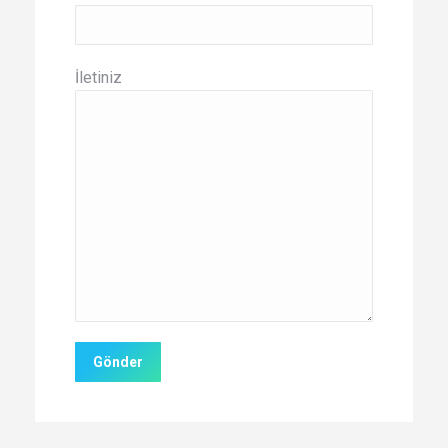
İletiniz