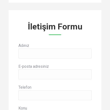
İletişim Formu
Adınız
E-posta adresiniz
Telefon
Konu