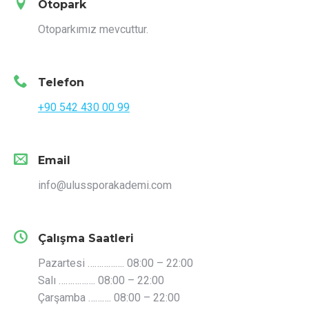
Otopark
Otoparkımız mevcuttur.
Telefon
+90 542 430 00 99
Email
info@ulussporakademi.com
Çalışma Saatleri
Pazartesi ……………. 08:00 – 22:00
Salı ……………. 08:00 – 22:00
Çarşamba ………. 08:00 – 22:00