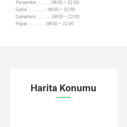
Perşembe ………….. 08:00 – 22:00
Cuma ……………….. 08:00 – 22:00
Cumartesi …………… 08:00 – 22:00
Pazar ……………… 08:00 – 22:00
Harita Konumu